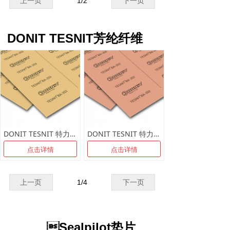
上一页
1
/
2
下一页
DONIT TESNIT芳纶纤维
DONIT TESNIT 特力船用无石棉板 芳纶纤维垫片 BA-203
DONIT TESNIT 特力供水用无石棉板 芳纶纤维垫片 BA-202
点击详情
点击详情
上一页
1
/
4
下一页
Sealpilot垫片