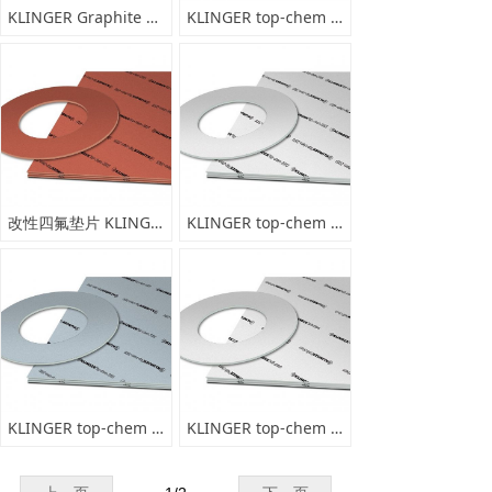
KLINGER Graphite Laminate SLF 板材出售 垫片加工
KLINGER top-chem 2006 板材出售 垫片加工
改性四氟垫片 KLINGER top-chem 2005
KLINGER top-chem 2003 板材 垫片加工
KLINGER top-chem 2000 板材 垫片加工
KLINGER top-chem 2000soft 板材出售 垫片加工