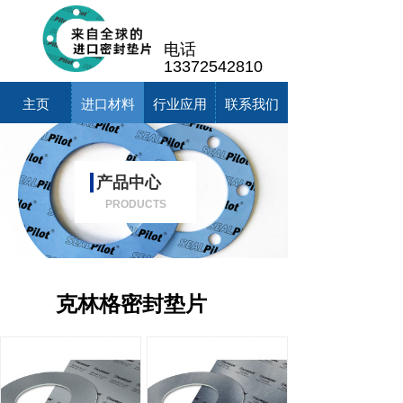
电话
13372542810
主页
进口材料
行业应用
联系我们
产品中心
PRODUCTS
克林格密封垫片