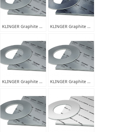
KLINGER Graphite Laminate TSM 板材 垫片加工
KLINGER Graphite Laminate PDM 板材出售 垫片加工
KLINGER Graphite Laminate PSM 板材出售 垫片加工
KLINGER Graphite Laminate SLS 板材出售 垫片加工