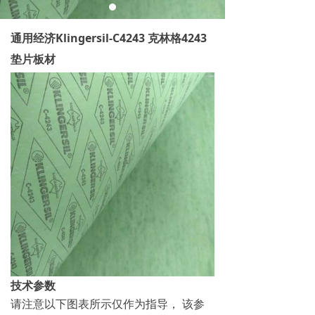
通用经济Klingersil-C4243 克林格4243
垫片板材
技术参数
请注意以下图表所示仅作为指导， 该参