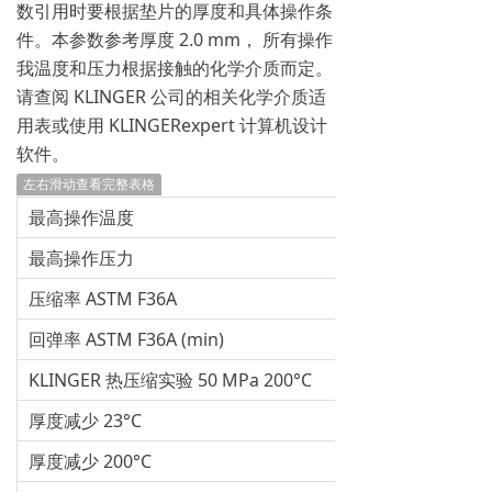
数引用时要根据垫片的厚度和具体操作条
件。本参数参考厚度 2.0 mm， 所有操作
我温度和压力根据接触的化学介质而定。
请查阅 KLINGER 公司的相关化学介质适
用表或使用 KLINGERexpert 计算机设计
软件。
左右滑动查看完整表格
最高操作温度
最高操作压力
压缩率 ASTM F36A
回弹率 ASTM F36A (min)
KLINGER 热压缩实验 50 MPa 200°C
厚度减少 23°C
厚度减少 200°C