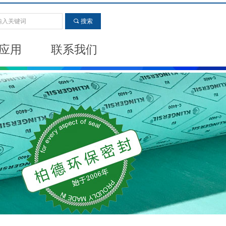
끠
搜索
应用
联系我们