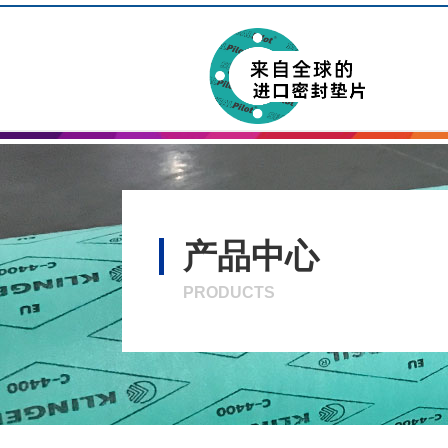
产品中心
PRODUCTS