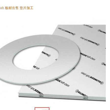
000soft 板材出售 垫片加工