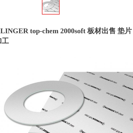
LINGER top-chem 2000soft 板材出售 垫片
加工