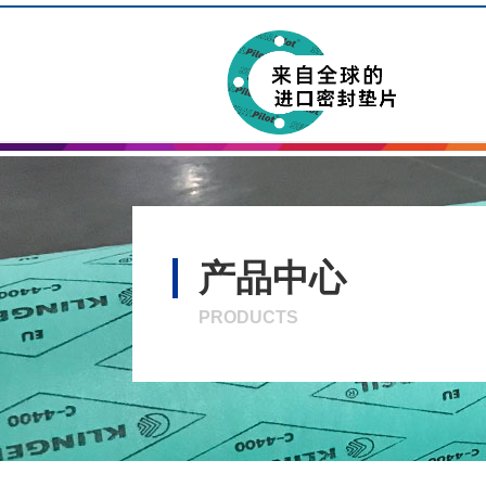
产品中心
PRODUCTS