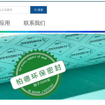
끠
搜索
应用
联系我们