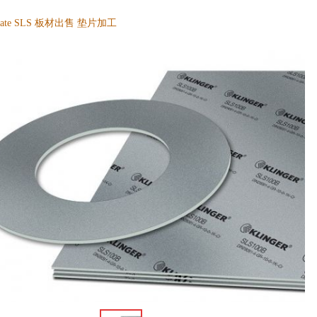
aminate SLS 板材出售 垫片加工