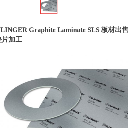
LINGER Graphite Laminate SLS 板材出
垫片加工