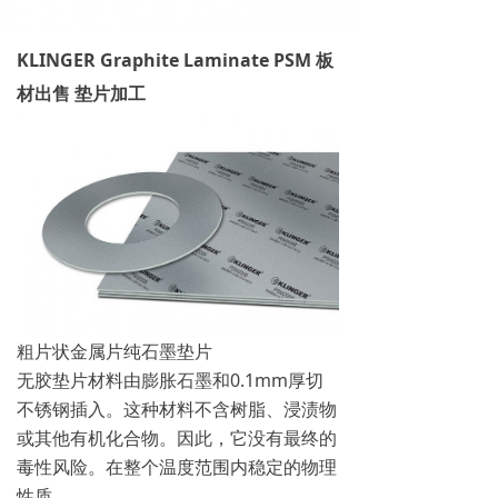
KLINGER Graphite Laminate PSM 板
材出售 垫片加工
粗片状金属片纯石墨垫片
无胶垫片材料由膨胀石墨和0.1mm厚切
不锈钢插入。这种材料不含树脂、浸渍物
或其他有机化合物。因此，它没有最终的
毒性风险。在整个温度范围内稳定的物理
性质。