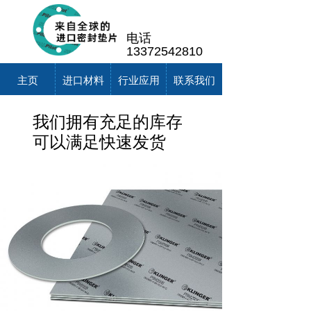
电话
13372542810
主页
进口材料
行业应用
联系我们
我们拥有充足的库存
可以满足快速发货