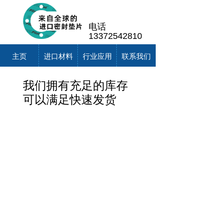
电话
13372542810
主页
进口材料
行业应用
联系我们
我们拥有充足的库存
可以满足快速发货