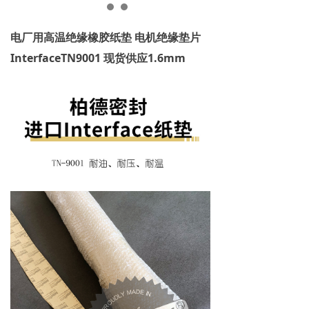
电厂用高温绝缘橡胶纸垫 电机绝缘垫片
InterfaceTN9001 现货供应1.6mm