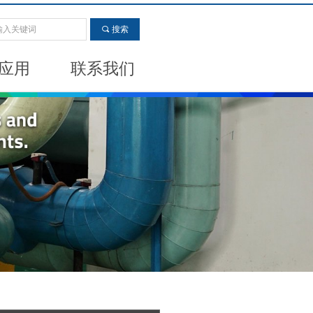
끠
搜索
应用
联系我们